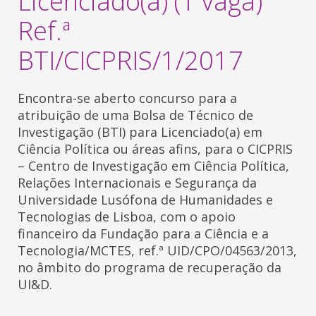
Licenciado(a) (1 vaga)
Ref.ª
BTI/CICPRIS/1/2017
Encontra-se aberto concurso para a
atribuição de uma Bolsa de Técnico de
Investigação (BTI) para Licenciado(a) em
Ciência Política ou áreas afins, para o CICPRIS
– Centro de Investigação em Ciência Política,
Relações Internacionais e Segurança da
Universidade Lusófona de Humanidades e
Tecnologias de Lisboa, com o apoio
financeiro da Fundação para a Ciência e a
Tecnologia/MCTES, ref.ª UID/CPO/04563/2013,
no âmbito do programa de recuperação da
UI&D.