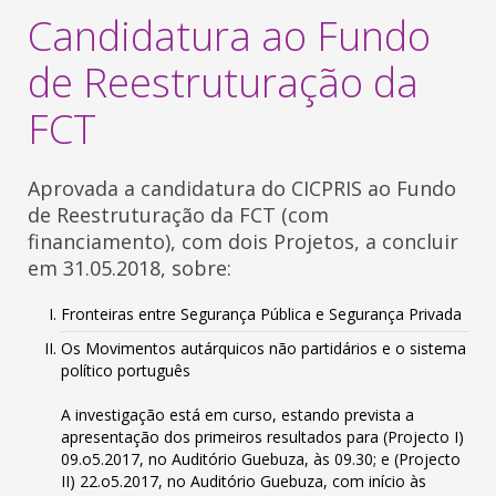
Candidatura ao Fundo
de Reestruturação da
FCT
Aprovada a candidatura do CICPRIS ao Fundo
de Reestruturação da FCT (com
financiamento), com dois Projetos, a concluir
em 31.05.2018, sobre:
Fronteiras entre Segurança Pública e Segurança Privada
Os Movimentos autárquicos não partidários e o sistema
político português
A investigação está em curso, estando prevista a
apresentação dos primeiros resultados para (Projecto I)
09.o5.2017, no Auditório Guebuza, às 09.30; e (Projecto
II) 22.o5.2017, no Auditório Guebuza, com início às