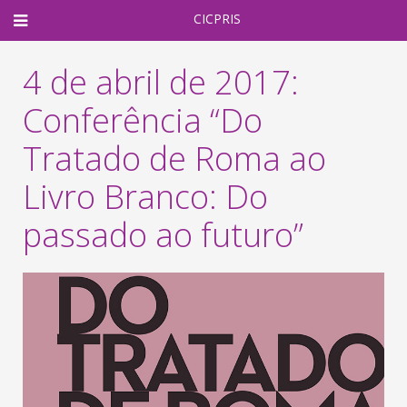
CICPRIS
4 de abril de 2017:
Conferência “Do
Tratado de Roma ao
Livro Branco: Do
passado ao futuro”