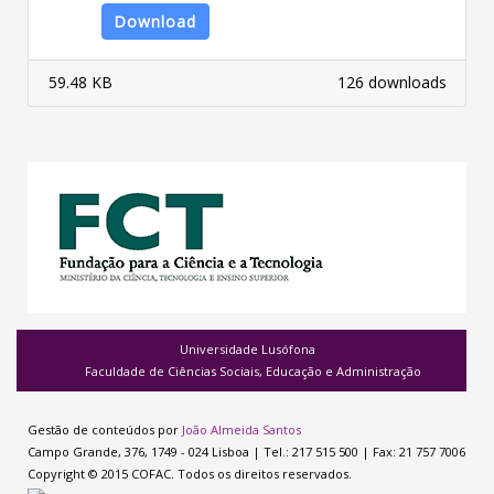
Download
59.48 KB
126 downloads
Universidade Lusófona
Faculdade de Ciências Sociais, Educação e Administração
Gestão de conteúdos por
João Almeida Santos
Campo Grande, 376, 1749 - 024 Lisboa | Tel.: 217 515 500 | Fax: 21 757 7006
Copyright © 2015 COFAC. Todos os direitos reservados.