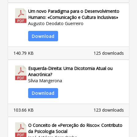
Um novo Paradigma para o Desenvolvimento
Humano: «Comunicação e Cultura Inclusivas»
Augusto Deodato Guerreiro
Download
140.79 KB
125 downloads
Esquerda-Direita: Uma Dicotomia Atual ou
Anacrónica?
Sílvia Mangerona
Download
103.66 KB
123 downloads
O Conceito de «Perceção do Risco»: Contributo
da Psicologia Social