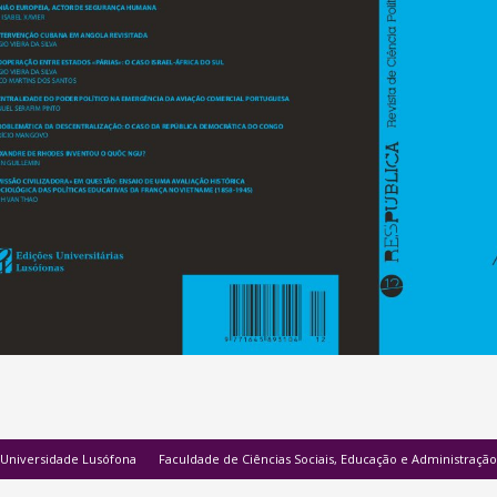
Universidade Lusófona
Faculdade de Ciências Sociais, Educação e Administração