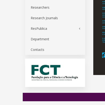
Researchers
Research Journals
ResPublica
Department
Contacts