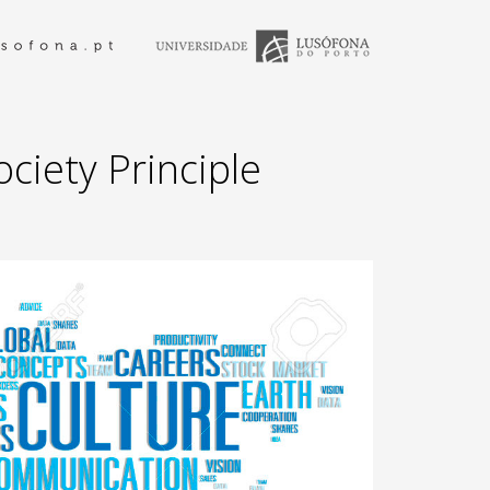
ciety Principle