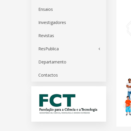
Ensaios
Investigadores
Revistas
ResPublica
Departamento
Contactos