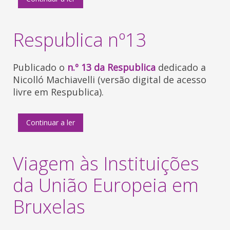
Respublica nº13
Publicado o
n.º 13 da Respublica
dedicado a
Nicolló Machiavelli (versão digital de acesso
livre em Respublica).
Continuar a ler
Viagem às Instituições
da União Europeia em
Bruxelas