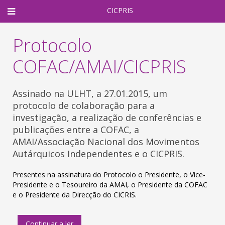
CICPRIS
Protocolo
COFAC/AMAI/CICPRIS
Assinado na ULHT, a 27.01.2015, um
protocolo de colaboração para a
investigação, a realização de conferências e
publicações entre a COFAC, a
AMAI/Associação Nacional dos Movimentos
Autárquicos Independentes e o CICPRIS.
Presentes na assinatura do Protocolo o Presidente, o Vice-
Presidente e o Tesoureiro da AMAI, o Presidente da COFAC
e o Presidente da Direcção do CICRIS.
Continuar a ler