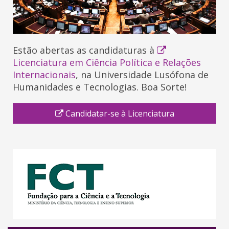
Estão abertas as candidaturas à
Licenciatura em Ciência Política e Relações
Internacionais
, na Universidade Lusófona de
Humanidades e Tecnologias. Boa Sorte!
Candidatar-se à Licenciatura