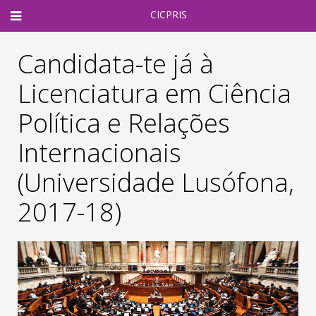
CICPRIS
Candidata-te já à
Licenciatura em Ciência
Política e Relações
Internacionais
(Universidade Lusófona,
2017-18)