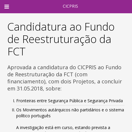
CICPRIS
Candidatura ao Fundo
de Reestruturação da
FCT
Aprovada a candidatura do CICPRIS ao Fundo
de Reestruturação da FCT (com
financiamento), com dois Projetos, a concluir
em 31.05.2018, sobre:
Fronteiras entre Segurança Pública e Segurança Privada
Os Movimentos autárquicos não partidários e o sistema
político português
A investigação está em curso, estando prevista a