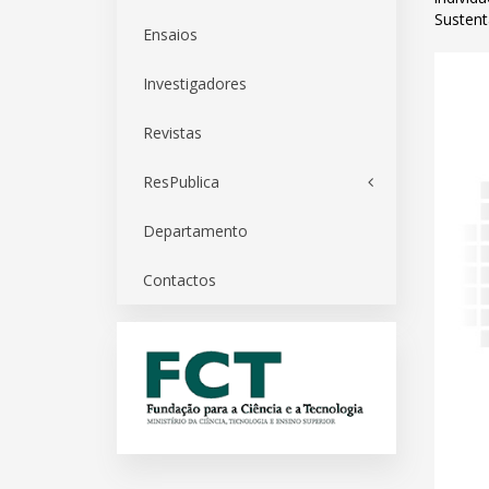
Sustent
Ensaios
Investigadores
Revistas
ResPublica
Departamento
Contactos