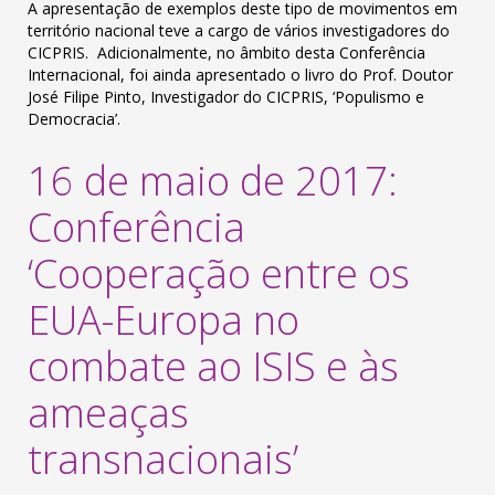
A apresentação de exemplos deste tipo de movimentos em
território nacional teve a cargo de vários investigadores do
CICPRIS. Adicionalmente, no âmbito desta Conferência
Internacional, foi ainda apresentado o livro do Prof. Doutor
José Filipe Pinto, Investigador do CICPRIS, ‘Populismo e
Democracia’.
16 de maio de 2017:
Conferência
‘Cooperação entre os
EUA-Europa no
combate ao ISIS e às
ameaças
transnacionais’