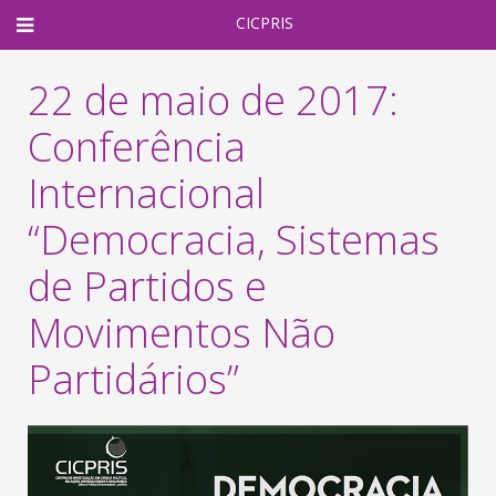
CICPRIS
22 de maio de 2017:
Conferência
Internacional
“Democracia, Sistemas
de Partidos e
Movimentos Não
Partidários”