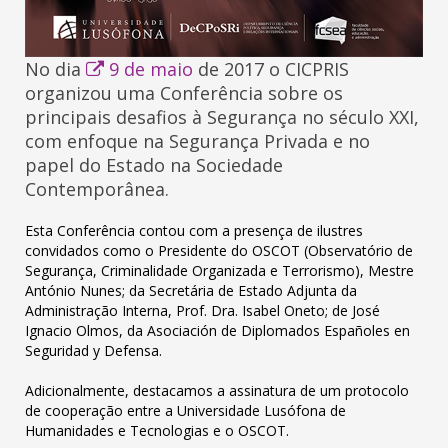
No dia
9 de maio
de 2017 o CICPRIS
organizou uma Conferência sobre os
principais desafios à Segurança no século XXI,
com enfoque na Segurança Privada e no
papel do Estado na Sociedade
Contemporânea.
Esta Conferência contou com a presença de ilustres
convidados como o Presidente do OSCOT (Observatório de
Segurança, Criminalidade Organizada e Terrorismo), Mestre
António Nunes; da Secretária de Estado Adjunta da
Administração Interna, Prof. Dra. Isabel Oneto; de José
Ignacio Olmos, da Asociación de Diplomados Españoles en
Seguridad y Defensa.
Adicionalmente, destacamos a assinatura de um protocolo
de cooperação entre a Universidade Lusófona de
Humanidades e Tecnologias e o OSCOT.