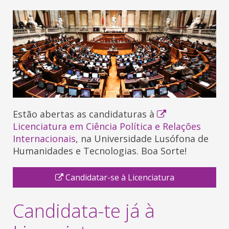
Estão abertas as candidaturas à
Licenciatura em Ciência Política e Relações
Internacionais
, na Universidade Lusófona de
Humanidades e Tecnologias. Boa Sorte!
Candidatar-se à Licenciatura
Candidata-te já à