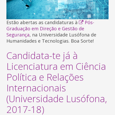
Estão abertas as candidaturas à
Pós-
Graduação em Direção e Gestão de
Segurança
, na Universidade Lusófona de
Humanidades e Tecnologias. Boa Sorte!
Candidata-te já à
Licenciatura em Ciência
Política e Relações
Internacionais
(Universidade Lusófona,
2017-18)