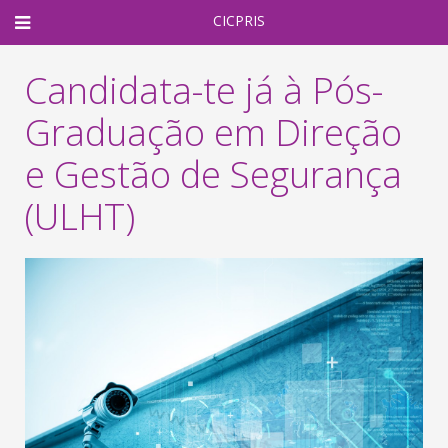
CICPRIS
Candidata-te já à Pós-
Graduação em Direção
e Gestão de Segurança
(ULHT)